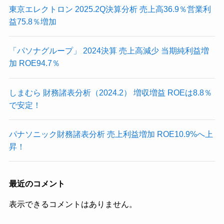
東京エレクトロン 2025.2Q決算分析 売上高36.9％営業利
益75.8％増加
「パソナグループ」 2024決算 売上高減少 当期純利益増
加 ROE94.7％
しまむら 財務諸表分析（2024.2） 増収増益 ROEは8.8％
で安定！
パナソニック財務諸表分析 売上利益増加 ROE10.9%へ上
昇！
最近のコメント
表示できるコメントはありません。