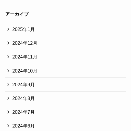
アーカイブ
2025年1月
2024年12月
2024年11月
2024年10月
2024年9月
2024年8月
2024年7月
2024年6月