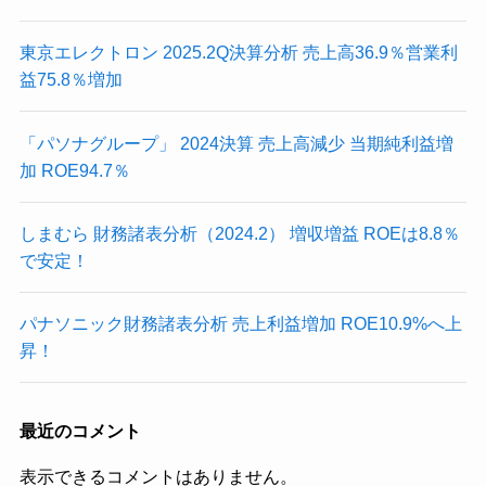
東京エレクトロン 2025.2Q決算分析 売上高36.9％営業利
益75.8％増加
「パソナグループ」 2024決算 売上高減少 当期純利益増
加 ROE94.7％
しまむら 財務諸表分析（2024.2） 増収増益 ROEは8.8％
で安定！
パナソニック財務諸表分析 売上利益増加 ROE10.9%へ上
昇！
最近のコメント
表示できるコメントはありません。