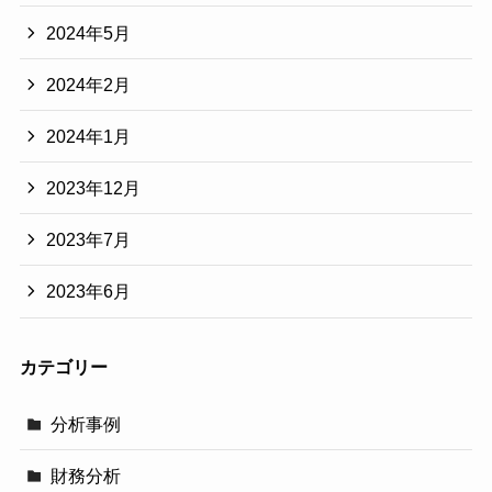
2024年5月
2024年2月
2024年1月
2023年12月
2023年7月
2023年6月
カテゴリー
分析事例
財務分析